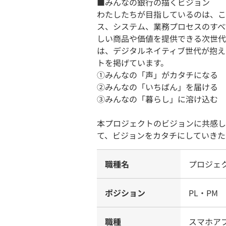
■みんなの銀行の描くビジョン
わたしたちが目指しているのは、こ
ス、システム、業務プロセスのすべ
しい商品や価値を提供できる次世代
は、デジタルネイティブ世代が抱え
トを掲げています。
①みんなの「声」がカタチになる
②みんなの「いちばん」を届ける
③みんなの「暮らし」に溶け込む
本プロジェクトのビジョンに共感し
て、ビジョンをカタチにしていきた
職種名
プロジェ
ポジション
PL・PM
職種
スマホア