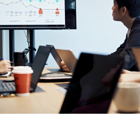
契約内容・クーポン