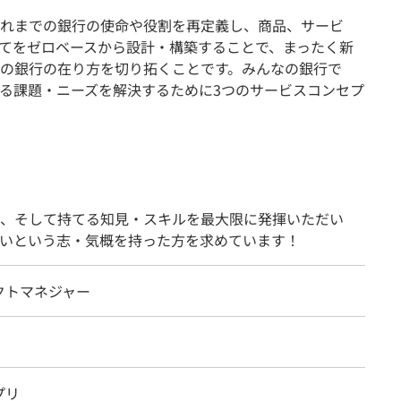
れまでの銀行の使命や役割を再定義し、商品、サービ
てをゼロベースから設計・構築することで、まったく新
の銀行の在り方を切り拓くことです。みんなの銀行で
る課題・ニーズを解決するために3つのサービスコンセプ
、そして持てる知見・スキルを最大限に発揮いただい
いという志・気概を持った方を求めています！
クトマネジャー
プリ