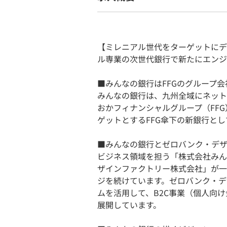
【ミレニアル世代をターゲットにデ
ル専業の次世代銀行で新たにエンジ
■みんなの銀行はFFGのグループ会
みんなの銀行は、九州全域にネット
おかフィナンシャルグループ（FF
ゲットとするFFG傘下の新銀行とし
■みんなの銀行とゼロバンク・デ
ビジネス領域を担う「株式会社み
ザインファクトリー株式会社」が一
ジを続けています。ゼロバンク・デ
ムを活用して、B2C事業（個人向け金融サー
展開しています。