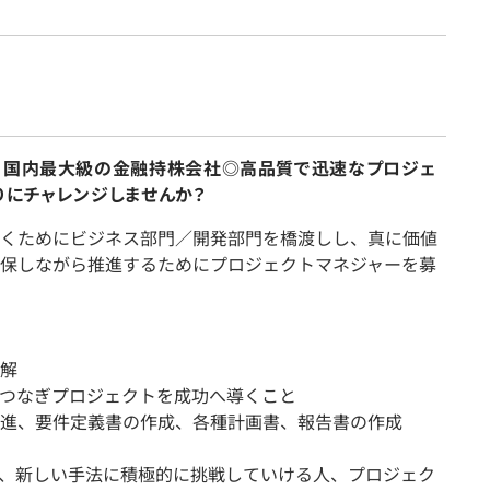
】国内最大級の金融持株会社◎高品質で迅速なプロジェ
りにチャレンジしませんか？
くためにビジネス部門／開発部門を橋渡しし、真に価値
保しながら推進するためにプロジェクトマネジャーを募
解
つなぎプロジェクトを成功へ導くこと
進、要件定義書の作成、各種計画書、報告書の作成
、新しい手法に積極的に挑戦していける人、プロジェク