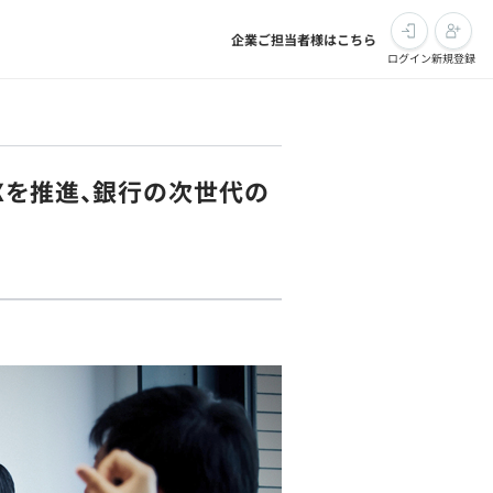
企業ご担当者様はこちら
ログイン
新規登録
Xを推進、銀行の次世代の