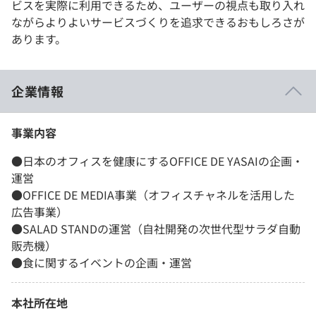
ビスを実際に利用できるため、ユーザーの視点も取り入れ
ながらよりよいサービスづくりを追求できるおもしろさが
あります。
企業情報
事業内容
●日本のオフィスを健康にするOFFICE DE YASAIの企画・
運営
●OFFICE DE MEDIA事業（オフィスチャネルを活用した
広告事業）
●SALAD STANDの運営（自社開発の次世代型サラダ自動
販売機）
●食に関するイベントの企画・運営
本社所在地