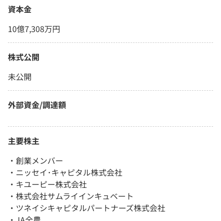
資本金
10億7,308万円
株式公開
未公開
外部資金/調達額
主要株主
・創業メンバー
・ニッセイ･キャピタル株式会社
・キユーピー株式会社
・株式会社サムライインキュベート
・ツネイシキャピタルパートナーズ株式会社
・JA全農