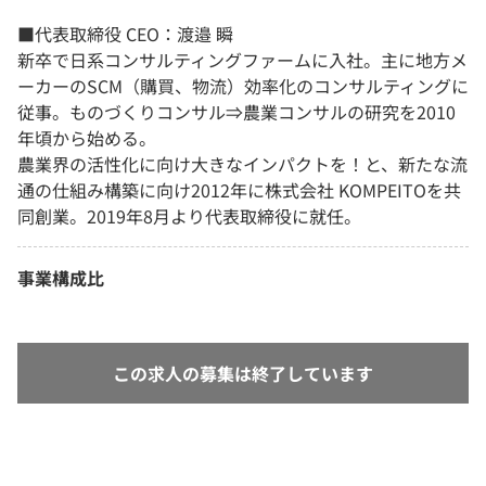
■代表取締役 CEO：渡邉 瞬
新卒で日系コンサルティングファームに入社。主に地方メ
ーカーのSCM（購買、物流）効率化のコンサルティングに
従事。ものづくりコンサル⇒農業コンサルの研究を2010
年頃から始める。
農業界の活性化に向け大きなインパクトを！と、新たな流
通の仕組み構築に向け2012年に株式会社 KOMPEITOを共
同創業。2019年8月より代表取締役に就任。
事業構成比
この求人の募集は終了しています