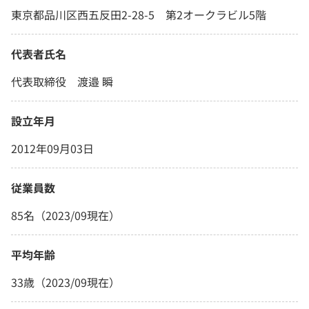
東京都品川区西五反田2-28-5 第2オークラビル5階
代表者氏名
代表取締役 渡邉 瞬
設立年月
2012年09月03日
従業員数
85名（2023/09現在）
平均年齢
33歳（2023/09現在）