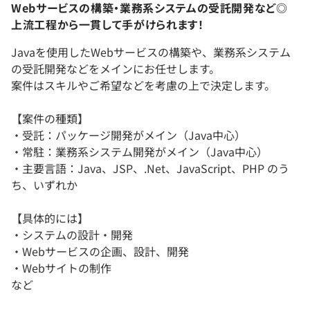
Webサービスの構築・業務系システムの受託開発など◎
上流工程から一貫して手がけられます！
Javaを使用したWebサービスの構築や、業務系システム
の受託開発などをメインにお任せします。
案件はスキルやご希望などを考慮の上で決定します。
【案件の種類】
・受託：パッケージ開発がメイン（Java中心）
・常駐：業務系システム開発がメイン（Java中心）
・主要言語：Java、JSP、.Net、JavaScript、PHP のう
ち、いずれか
【具体的には】
・システムの設計・開発
・Webサービスの企画、設計、開発
・Webサイトの制作
など