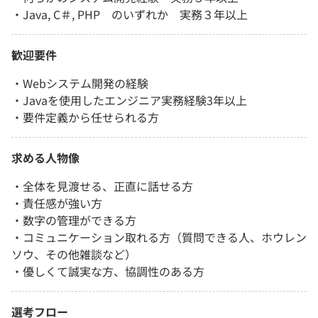
・Java, C＃, PHP のいずれか 実務３年以上
歓迎要件
・Webシステム開発の経験
・Javaを使用したエンジニア実務経験3年以上
・要件定義から任せられる方
求める人物像
・全体を見渡せる、正直に話せる方
・責任感が強い方
・数字の管理ができる方
・コミュニケーション取れる方（質問できる人、ホウレン
ソウ、その他雑談など）
・優しくて誠実な方、協調性のある方
選考フロー