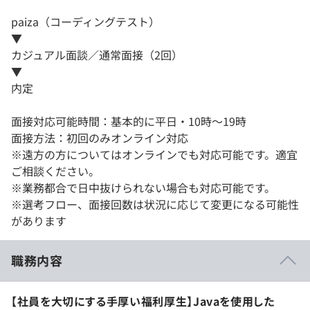
paiza（コーディングテスト）
▼
カジュアル面談／通常面接（2回）
▼
内定
面接対応可能時間：基本的に平日・10時～19時
面接方法：初回のみオンライン対応
※遠方の方についてはオンラインでも対応可能です。適宜
ご相談ください。
※業務都合で日中抜けられない場合も対応可能です。
※選考フロー、面接回数は状況に応じて変更になる可能性
があります
職務内容
【社員を大切にする手厚い福利厚生】Javaを使用した