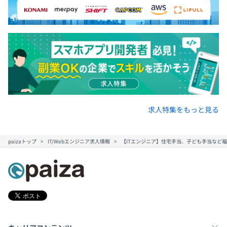
求人特集をもっと見る
paizaトップ
IT/Webエンジニア求人情報
【ITエンジニア】住宅手当、子ども手当など福