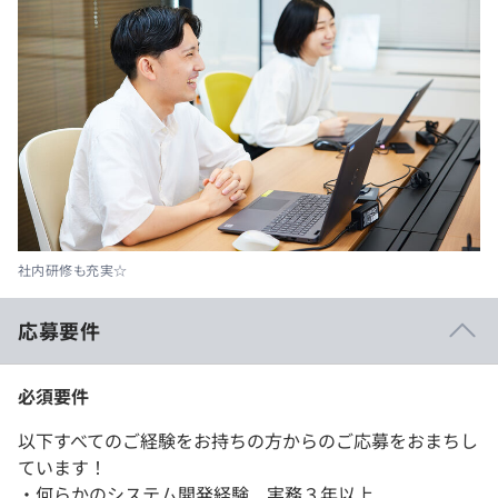
社内研修も充実☆
応募要件
必須要件
以下すべてのご経験をお持ちの方からのご応募をおまちし
ています！
・何らかのシステム開発経験 実務３年以上