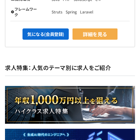
フレームワー
Struts
Spring
Laravel
ク
詳細を見る
気になる(会員登録)
求人特集：人気のテーマ別に求人をご紹介