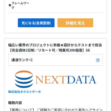
フレームワー
ク
詳細を見る
気になる(会員登録)
幅広い業界のプロジェクトに参画★設計からテストまで担当
【完全週休2日制／リモート可／残業月20h程度】SE
通過ランク：C
株式会社ネクストデータ
職務内容
【業務について】 ご経験やご希望に合わせた案件へアサイン