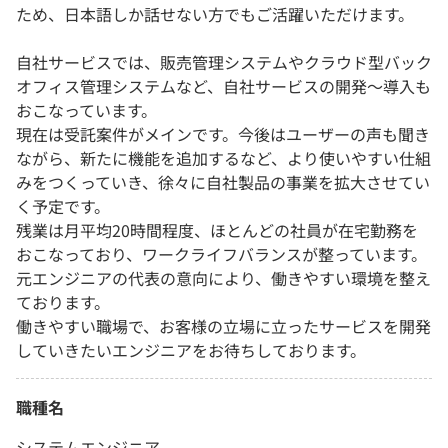
ため、日本語しか話せない方でもご活躍いただけます。
自社サービスでは、販売管理システムやクラウド型バック
オフィス管理システムなど、自社サービスの開発～導入も
おこなっています。
現在は受託案件がメインです。今後はユーザーの声も聞き
ながら、新たに機能を追加するなど、より使いやすい仕組
みをつくっていき、徐々に自社製品の事業を拡大させてい
く予定です。
残業は月平均20時間程度、ほとんどの社員が在宅勤務を
おこなっており、ワークライフバランスが整っています。
元エンジニアの代表の意向により、働きやすい環境を整え
ております。
働きやすい職場で、お客様の立場に立ったサービスを開発
していきたいエンジニアをお待ちしております。
職種名
システムエンジニア