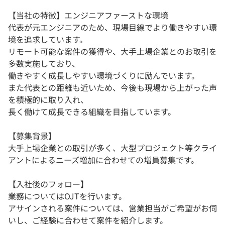
【当社の特徴】エンジニアファーストな環境
代表が元エンジニアのため、現場目線でより働きやすい環
境を追求しています。
リモート可能な案件の獲得や、大手上場企業とのお取引を
多数実施しており、
働きやすく成長しやすい環境づくりに励んでいます。
また代表との距離も近いため、今後も現場から上がった声
を積極的に取り入れ、
長く働けて成長できる組織を目指しています。
【募集背景】
大手上場企業との取引が多く、大型プロジェクト等クライ
アントによるニーズ増加に合わせての増員募集です。
【入社後のフォロー】
業務についてはOJTを行います。
アサインされる案件については、営業担当がご希望がお伺
いし、ご経験に合わせて案件を紹介します。