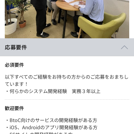
応募要件
必須要件
以下すべてのご経験をお持ちの方からのご応募をおまちし
ています！
・何らかのシステム開発経験 実務３年以上
歓迎要件
・BtoC向けのサービスの開発経験がある方
・iOS、Androidのアプリ開発経験がある方