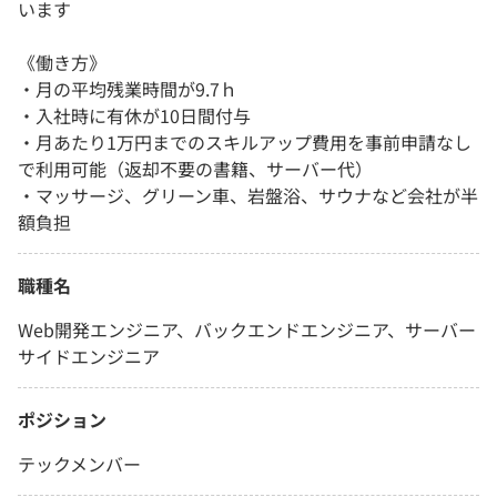
います
《働き方》
・月の平均残業時間が9.7ｈ
・入社時に有休が10日間付与
・月あたり1万円までのスキルアップ費用を事前申請なし
で利用可能（返却不要の書籍、サーバー代）
・マッサージ、グリーン車、岩盤浴、サウナなど会社が半
額負担
職種名
Web開発エンジニア、バックエンドエンジニア、サーバー
サイドエンジニア
ポジション
テックメンバー