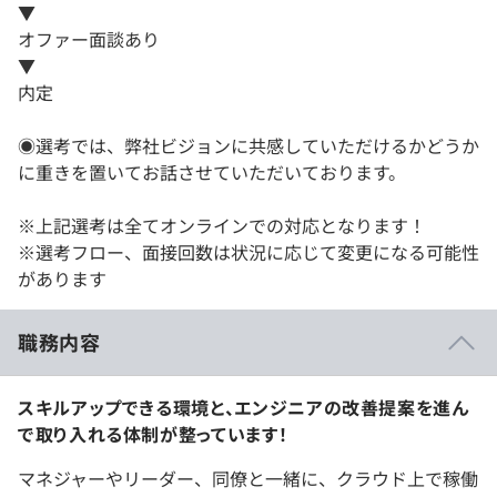
▼
オファー面談あり
▼
内定
◉選考では、弊社ビジョンに共感していただけるかどうか
に重きを置いてお話させていただいております。
※上記選考は全てオンラインでの対応となります！
※選考フロー、面接回数は状況に応じて変更になる可能性
があります
職務内容
スキルアップできる環境と、エンジニアの改善提案を進ん
で取り入れる体制が整っています！
マネジャーやリーダー、同僚と一緒に、クラウド上で稼働