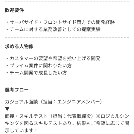
歓迎要件
・サーバサイド・フロントサイド両方での開発経験
・チームに対する業務改善としての提案実績
求める人物像
・カスタマーの要望や希望を拾い上げる開発
・プライム案件に関わりたい方
・チーム開発で成長したい方
選考フロー
カジュアル面談（担当：エンジニアメンバー）
▼
面接・スキルテスト（担当：代表取締役）※ロジカルシン
キングを図るスキルテストあり。結果もご希望に応じて開
示しています！