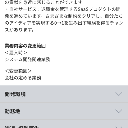
の貢献を身近に感じることができます
・自社サービス：退職金を管理するSaaSプロダクトの開
発を進めています。さまざまな制約をクリアし、自分たち
のアイディアを実現する0→1を生み出す経験を得るチャン
スがあります。
業務内容の変更範囲
＜雇入時＞
システム開発関連業務
＜変更範囲＞
会社の定める業務
開発環境
勤務地
弊社は開発エンジニアが創業した会社で社員全員がエンジ