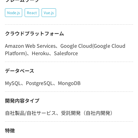
Node.js
React
Vue.js
クラウドプラットフォーム
Amazon Web Services、Google Cloud(Google Cloud
Platform)、Heroku、Salesforce
データベース
MySQL、PostgreSQL、MongoDB
開発内容タイプ
自社製品/自社サービス、受託開発（自社内開発）
特徴