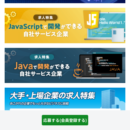
応募する(会員登録する)