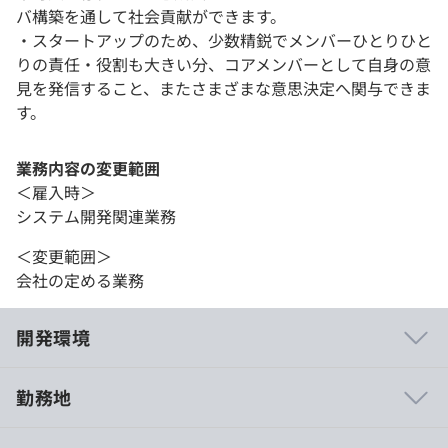
バ構築を通して社会貢献ができます。
・スタートアップのため、少数精鋭でメンバーひとりひと
りの責任・役割も大きい分、コアメンバーとして自身の意
見を発信すること、またさまざまな意思決定へ関与できま
す。
業務内容の変更範囲
＜雇入時＞
システム開発関連業務
＜変更範囲＞
会社の定める業務
開発環境
勤務地
・サービス拡大を見据えたR&Dに携われます。