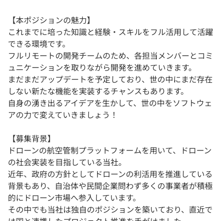
【本ポジションの魅力】
これまでに培った知識と経験・スキルをフル活用して活躍
できる環境です。
フルリモートの開発チームのため、各担当メンバーとコミ
ュニケーションを取りながら開発を進めていきます。
まだまだアップデートを予定しており、世の中にまだ存在
しない新たな機能を実装するチャンスもあります。
自身の湧き出るアイデアを生かして、世の中をソフトウェ
アの力で変えていきましょう！
【募集背景】
ドローンの航空管制プラットフォームを用いて、ドローン
の社会実装を目指している当社。
近年、政府の方針としてドローンの利活用を推進している
背景もあり、自治体や民間企業問わず多くの事業者が積極
的にドローン市場へ参入しています。
その中でも当社は独自のポジションを築いており、直近で