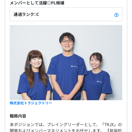
メンバーとして活躍◎PL候補
通過ランク：C
株式会社トラジェクトリー
職務内容
本ポジションでは、プレイングリーダーとして、「TRJX」の
開発およびメンバーマネジメントをお任せします。 【具体的