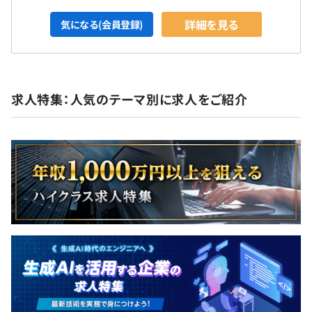
詳細を見る
気になる(会員登録)
求人特集：人気のテーマ別に求人をご紹介