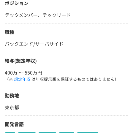
ポジション
テックメンバー、テックリード
職種
バックエンド/サーバサイド
給与(想定年収)
400万 〜 550万円
（※
想定年収
は年収提示額を保証するものではありません）
勤務地
東京都
開発言語