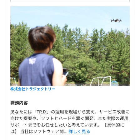
株式会社トラジェクトリー
職務内容
あなたには「TRJX」の運用を現場から支え、サービス改善に
向けた提案や、ソフトとハードを繋ぐ開発、また実際の運用
サポートまでをお任せしたいと考えています。 【具体的に
は】 当社はソフトウェア開...
詳しく見る