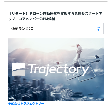
【リモート】ドローン自動運航を実現する急成長スタートア
ップ／コアメンバー◎PM候補
通過ランク：C
株式会社トラジェクトリー