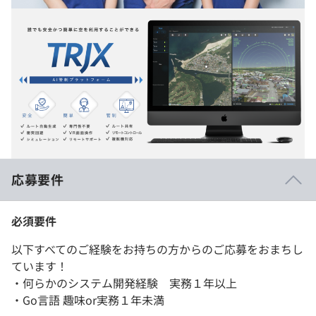
応募要件
必須要件
以下すべてのご経験をお持ちの方からのご応募をおまちし
ています！
・何らかのシステム開発経験 実務１年以上
・Go言語 趣味or実務１年未満