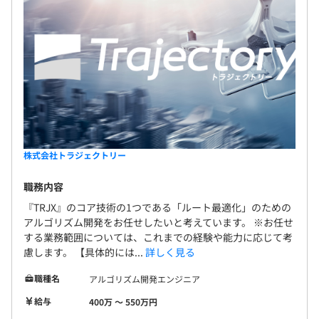
株式会社トラジェクトリー
職務内容
『TRJX』のコア技術の1つである「ルート最適化」のための
アルゴリズム開発をお任せしたいと考えています。 ※お任せ
する業務範囲については、これまでの経験や能力に応じて考
慮します。 【具体的には...
詳しく見る
職種名
アルゴリズム開発エンジニア
給与
400万 〜 550万円