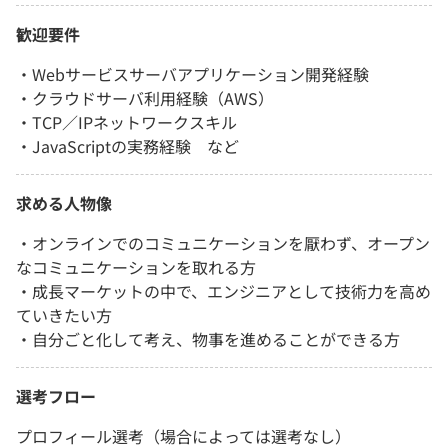
歓迎要件
・Webサービスサーバアプリケーション開発経験
・クラウドサーバ利用経験（AWS）
・TCP／IPネットワークスキル
・JavaScriptの実務経験 など
求める人物像
・オンラインでのコミュニケーションを厭わず、オープン
なコミュニケーションを取れる方
・成長マーケットの中で、エンジニアとして技術力を高め
ていきたい方
・自分ごと化して考え、物事を進めることができる方
選考フロー
プロフィール選考（場合によっては選考なし）