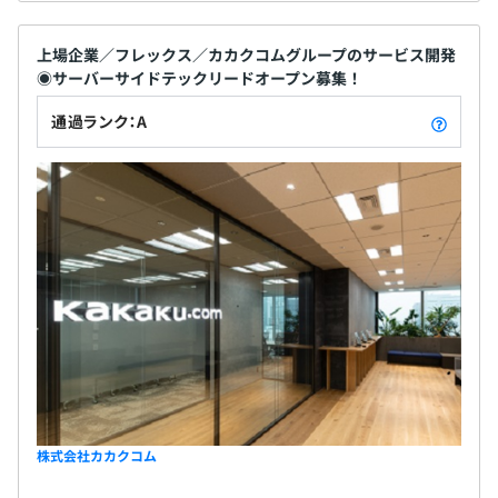
上場企業／フレックス／カカクコムグループのサービス開発
◉サーバーサイドテックリードオープン募集！
通過ランク：A
株式会社カカクコム