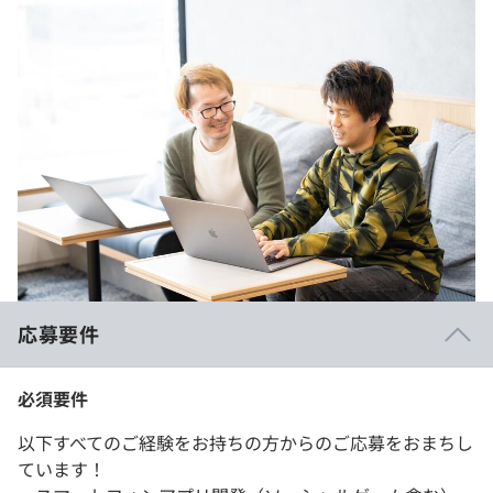
応募要件
必須要件
以下すべてのご経験をお持ちの方からのご応募をおまちし
ています！