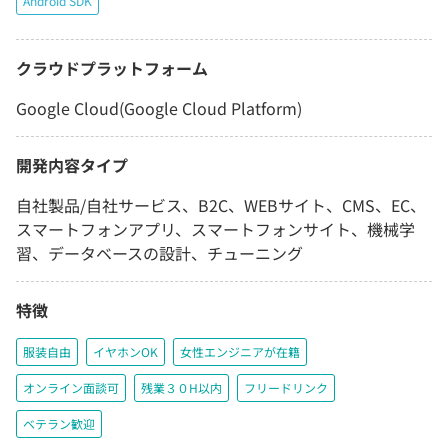
Android SDK
クラウドプラットフォーム
Google Cloud(Google Cloud Platform)
開発内容タイプ
自社製品/自社サービス、B2C、WEBサイト、CMS、EC、
スマートフォンアプリ、スマートフォンサイト、機械学
習、データベースの設計、チューニング
特徴
服装自由
イヤホンOK
女性エンジニアが在籍
オンライン面談可
残業３０H以内
フリードリンク
ベテラン歓迎