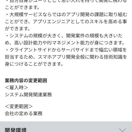
・自分自身がユーザとして思い入れを持って開発に携わる
ことができます。
・大規模サービスならではのアプリ開発の課題に取り組む
ことができ、アプリエンジニアとしてのスキルを高める事
ができます。
・システムの規模が大きく、開発案件の規模も大きいた
め、高い設計能力やPJマネジメント能力が身につきます。
・クライアントサイドからサーバサイドまで幅広い領域を
担当するため、スマホアプリ開発全般に関わる技術知識を
身につけることができます。
業務内容の変更範囲
＜雇入時＞
システム開発関連業務
＜変更範囲＞
会社の定める業務
開発環境