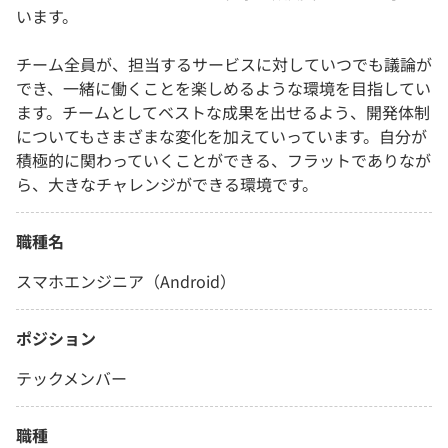
います。
チーム全員が、担当するサービスに対していつでも議論が
でき、一緒に働くことを楽しめるような環境を目指してい
ます。チームとしてベストな成果を出せるよう、開発体制
についてもさまざまな変化を加えていっています。自分が
積極的に関わっていくことができる、フラットでありなが
ら、大きなチャレンジができる環境です。
職種名
スマホエンジニア（Android）
ポジション
テックメンバー
職種