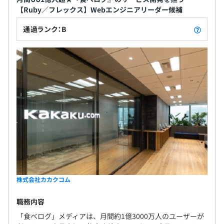
【Ruby／フレックス】Webエンジニアリーダー候補
通過ランク：B
株式会社カカクコム
職務内容
「食べログ」メディアは、月間約1億3000万人のユーザーが