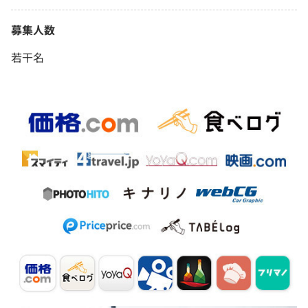
募集人数
若干名