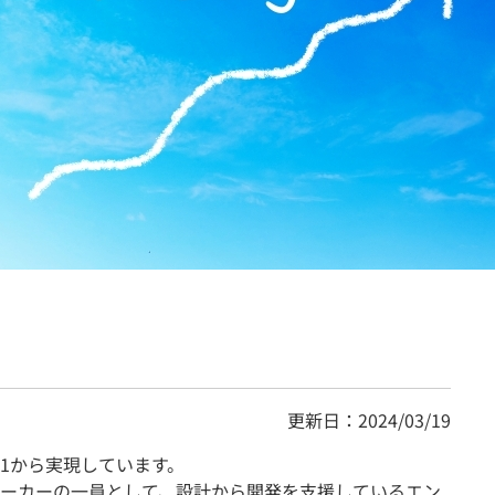
契約内容・クーポン
更新日：2024/03/19
1から実現しています。
ーカーの一員として、設計から開発を支援しているエン