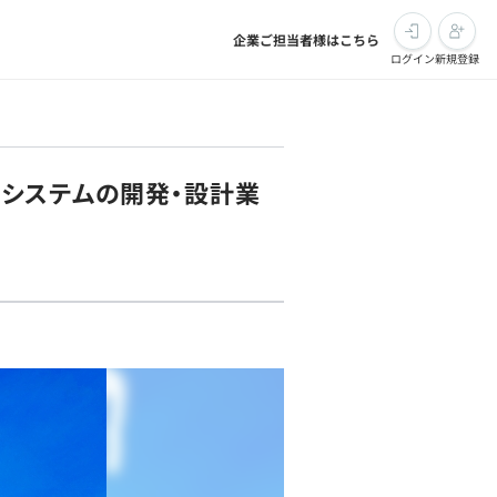
企業ご担当者様はこちら
ログイン
新規登録
理システムの開発・設計業