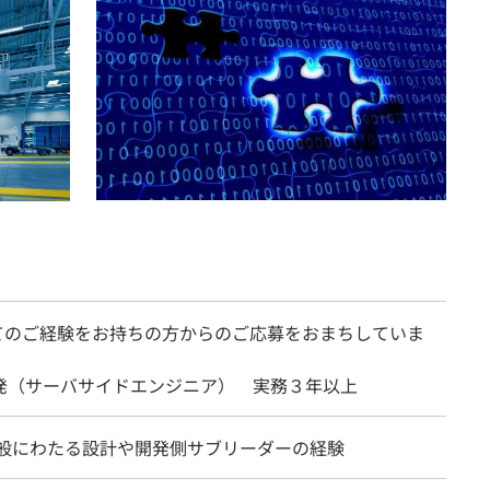
てのご経験をお持ちの方からのご応募をおまちしていま
開発（サーバサイドエンジニア） 実務３年以上
全般にわたる設計や開発側サブリーダーの経験