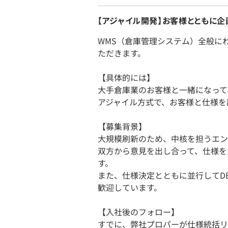
【アジャイル開発】お客様とともに
WMS（倉庫管理システム）全般に
ただきます。
【具体的には】
大手倉庫業のお客様と一緒になって
アジャイル方式で、お客様と仕様を
【募集背景】
大規模刷新のため、中核を担うエン
双方から意見を出し合って、仕様を
す。
また、仕様決定とともに並行してD
歓迎しています。
【入社後のフォロー】
すでに、弊社プロパーが仕様統括リ