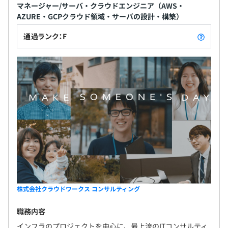
マネージャー/サーバ・クラウドエンジニア（AWS・
AZURE・GCPクラウド領域・サーバの設計・構築）
通過ランク：F
株式会社クラウドワークス コンサルティング
職務内容
インフラのプロジェクトを中心に、最上流のITコンサルティ