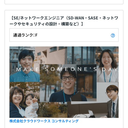
【SE/ネットワークエンジニア（SD-WAN・SASE・ネットワ
ークやセキュリティの設計・構築など）】
通過ランク：F
株式会社クラウドワークス コンサルティング