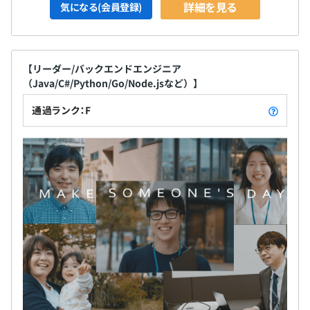
詳細を見る
気になる(会員登録)
【リーダー/バックエンドエンジニア
（Java/C#/Python/Go/Node.jsなど）】
通過ランク：F