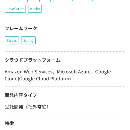
JavaScript
Kotlin
フレームワーク
Struts
Spring
クラウドプラットフォーム
Amazon Web Services、Microsoft Azure、Google
Cloud(Google Cloud Platform)
開発内容タイプ
受託開発（社外常駐）
特徴