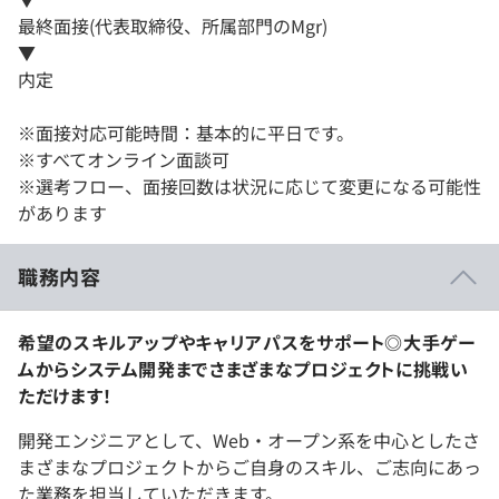
最終面接(代表取締役、所属部門のMgr)
▼
内定
※面接対応可能時間：基本的に平日です。
※すべてオンライン面談可
※選考フロー、面接回数は状況に応じて変更になる可能性
があります
職務内容
希望のスキルアップやキャリアパスをサポート◎大手ゲー
ムからシステム開発までさまざまなプロジェクトに挑戦い
ただけます！
開発エンジニアとして、Web・オープン系を中心としたさ
まざまなプロジェクトからご自身のスキル、ご志向にあっ
た業務を担当していただきます。