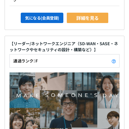
詳細を見る
気になる(会員登録)
【リーダー/ネットワークエンジニア（SD-WAN・SASE・ネ
ットワークやセキュリティの設計・構築など）】
通過ランク：F