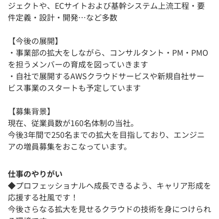
ジェクトや、ECサイトおよび基幹システム上流工程・要
件定義・設計・開発…など多数
【今後の展開】
・事業部の拡大をしながら、コンサルタント・PM・PMO
を担うメンバーの育成を図っていきます
・自社で展開するAWSクラウドサービスや新規自社サー
ビス事業のスタートも予定しています
【募集背景】
現在、従業員数が160名体制の当社。
今後3年間で250名までの拡大を目指しており、エンジニ
アの増員募集をおこなっています。
仕事のやりがい
◆プロフェッショナルへ成長できるよう、キャリア形成を
応援する社風です！
今後さらなる拡大を見せるクラウドの技術を身につけられ