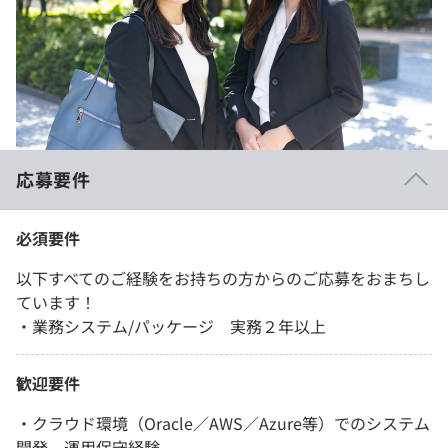
応募要件
必須要件
以下すべてのご経験をお持ちの方からのご応募をおまちし
ています！
・業務システム/パッケージ 実務２年以上
歓迎要件
・クラウド環境（Oracle／AWS／Azure等）でのシステム
開発、運用保守経験