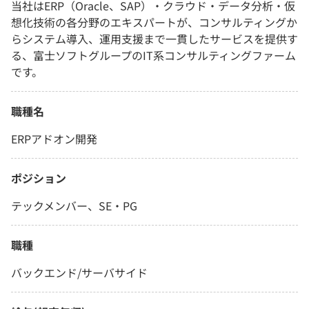
当社はERP（Oracle、SAP）・クラウド・データ分析・仮
想化技術の各分野のエキスパートが、コンサルティングか
らシステム導入、運用支援まで一貫したサービスを提供す
る、富士ソフトグループのIT系コンサルティングファーム
です。
職種名
ERPアドオン開発
ポジション
テックメンバー、SE・PG
職種
バックエンド/サーバサイド