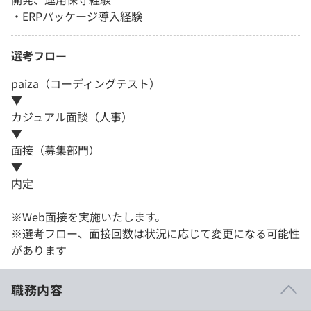
・ERPパッケージ導入経験
選考フロー
paiza（コーディングテスト）
▼
カジュアル面談（人事）
▼
面接（募集部門）
▼
内定
※Web面接を実施いたします。
※選考フロー、面接回数は状況に応じて変更になる可能性
があります
職務内容