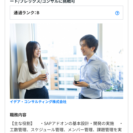
ート/フレックス/コンサルに挑戦可
通過ランク：B
イデア・コンサルティング株式会社
職務内容
【主な役割】 ・SAPアドオンの基本設計・開発の実施 ・
工数管理、スケジュール管理、メンバー管理、課題管理を実