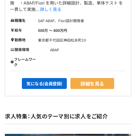
施 ・ABAP/Fiori を用いた詳細設計、製造、単体テスト を
一貫して実施...
詳しく見る
職種名
SAP ABAP、Fiori設計開発者
給与
500万 〜 800万円
勤務地
東京都千代田区神田松永町19
開発環境
ABAP
フレームワー
ク
詳細を見る
気になる(会員登録)
求人特集：人気のテーマ別に求人をご紹介