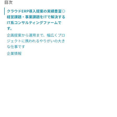
目次
クラウドERP導入提案の実績豊富◎
経営課題・事業課題をITで解決する
IT系コンサルティングファームで
す。
企画提案から運用まで、幅広くプロ
ジェクトに携われるやりがいの大き
な仕事です
企業情報