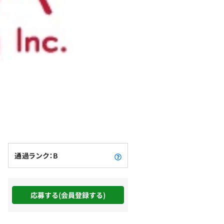
通過ランク：B
応募する(会員登録する)