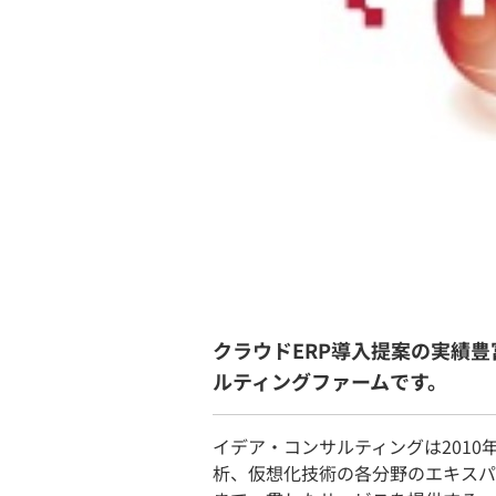
クラウドERP導入提案の実績豊
ルティングファームです。
イデア・コンサルティングは2010年
析、仮想化技術の各分野のエキスパ