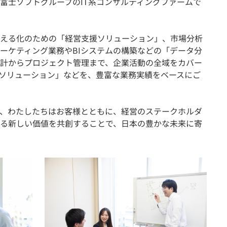
富士ソフトグループのIT系コンサルティングファームで
える化のための「経営支援ソリューション」、市場分析
ーケティング業務やBIシステムの構築などの「データ分
計からプロジェクト管理まで、企業活動の全域をカバー
務ソリューション」などを、豊富な業務実績をベースにご
、わたしたちはお客様とともに、経営のステークホルダ
る新しい価値を共創することで、日本の豊かな未来に寄