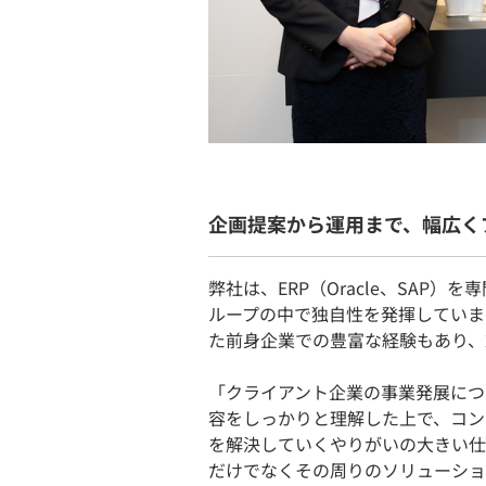
企画提案から運用まで、幅広く
弊社は、ERP（Oracle、SAP
ループの中で独自性を発揮しています
た前身企業での豊富な経験もあり、
「クライアント企業の事業発展につ
容をしっかりと理解した上で、コン
を解決していくやりがいの大きい仕
だけでなくその周りのソリューショ