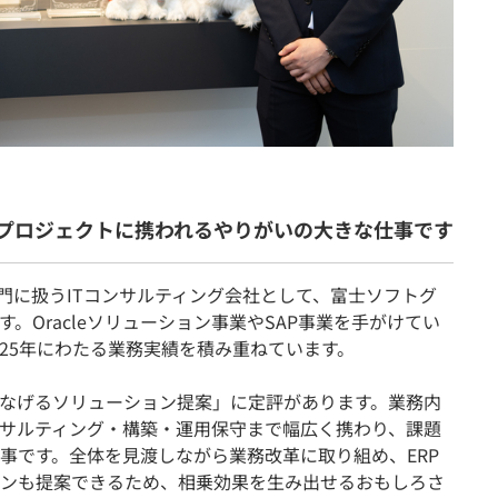
プロジェクトに携われるやりがいの大きな仕事です
）を専門に扱うITコンサルティング会社として、富士ソフトグ
。Oracleソリューション事業やSAP事業を手がけてい
25年にわたる業務実績を積み重ねています。
なげるソリューション提案」に定評があります。業務内
サルティング・構築・運用保守まで幅広く携わり、課題
事です。全体を見渡しながら業務改革に取り組め、ERP
ンも提案できるため、相乗効果を生み出せるおもしろさ