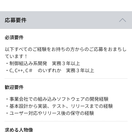
応募要件
必須要件
以下すべてのご経験をお持ちの方からのご応募をおまちし
ています！
・制御組込み系開発 実務３年以上
・C, C++, C＃ のいずれか 実務３年以上
歓迎要件
・事業会社での組み込みソフトウェアの開発経験
・基本設計から実装、テスト、リリースまでの経験
・ユーザー対応やリリース後の保守の経験
求める人物像