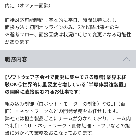
内定（オファー面談）
面接対応可能時間：基本的に平日、時間は特になし
面接方法：初回オンラインのみ、2次以降は来社のみ
※選考フロー、面接回数は状況に応じて変更になる可能性
があります
職務内容
【ソフトウェア子会社で開発に集中できる環境】業界未経
験OK◎世界的に重要度を増している「半導体製造装置」
の開発に直接関われるお仕事です！
組み込み制御（ロボット・モーターの制御）やGUI（画
面）・ネットワークなどの開発業務をお任せします。
弊社では担当製品ごとにチームが分かれており、チーム内
で制御・GUI・ネットワーク・画像処理・アプリなどの担
当に分かれて業務をおこなっております。