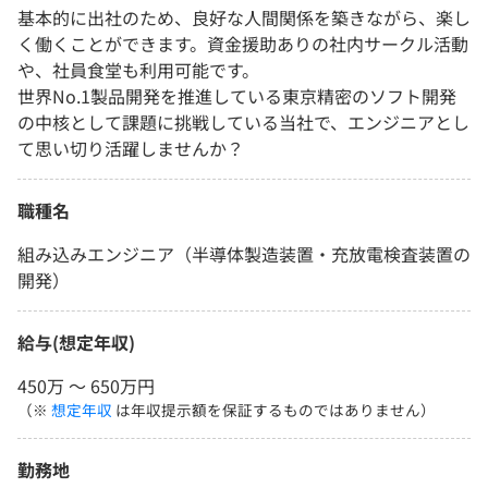
基本的に出社のため、良好な人間関係を築きながら、楽し
く働くことができます。資金援助ありの社内サークル活動
や、社員食堂も利用可能です。
世界No.1製品開発を推進している東京精密のソフト開発
の中核として課題に挑戦している当社で、エンジニアとし
て思い切り活躍しませんか？
職種名
組み込みエンジニア（半導体製造装置・充放電検査装置の
開発）
給与(想定年収)
450万 〜 650万円
（※
想定年収
は年収提示額を保証するものではありません）
勤務地