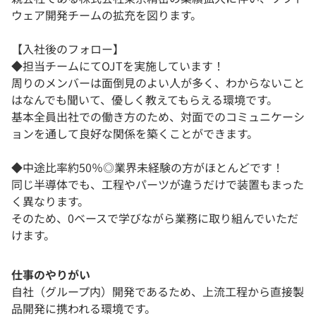
ウェア開発チームの拡充を図ります。
【入社後のフォロー】
◆担当チームにてOJTを実施しています！
周りのメンバーは面倒見のよい人が多く、わからないこと
はなんでも聞いて、優しく教えてもらえる環境です。
基本全員出社での働き方のため、対面でのコミュニケーシ
ョンを通して良好な関係を築くことができます。
◆中途比率約50％◎業界未経験の方がほとんどです！
同じ半導体でも、工程やパーツが違うだけで装置もまった
く異なります。
そのため、0ベースで学びながら業務に取り組んでいただ
けます。
仕事のやりがい
自社（グループ内）開発であるため、上流工程から直接製
品開発に携われる環境です。