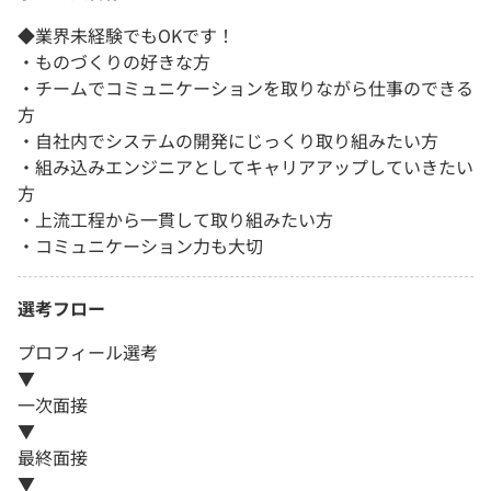
◆業界未経験でもOKです！
・ものづくりの好きな方
・チームでコミュニケーションを取りながら仕事のできる
方
・自社内でシステムの開発にじっくり取り組みたい方
・組み込みエンジニアとしてキャリアアップしていきたい
方
・上流工程から一貫して取り組みたい方
・コミュニケーション力も大切
選考フロー
プロフィール選考
▼
一次面接
▼
最終面接
▼