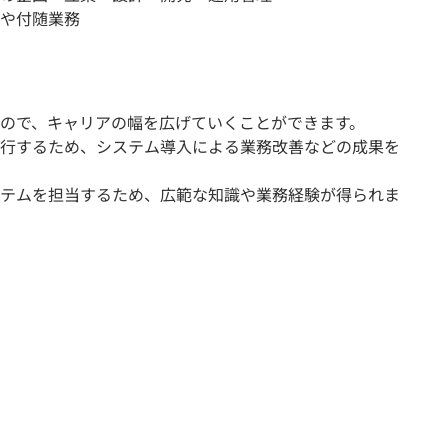
や付随業務
ので、キャリアの幅を広げていくことができます。
行するため、システム導入による業務改善などの成果を
テムを担当するため、広範な知識や業務経験が得られま