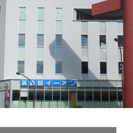
契約内容・クーポン