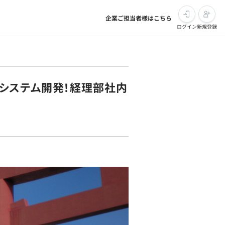
企業ご担当者様はこちら
ログイン
新規登録
システム開発！経理部社内