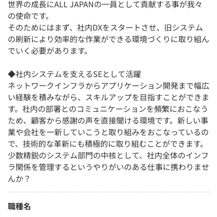
世界の成長にALL JAPANの一員として貢献する事が我々
の使命です。
そのためにはまず、社内DXをスタートさせ、旧システム
の刷新により効率的な作業ができる環境づくりに取り組ん
でいく必要があります。
◆社内システムを支えるSEとして活躍
ネットワークインフラからアプリケーション開発まで幅広
い経験を積みながら、スキルアップを目指すことができま
す。社内の部署とのコミュニケーションを頻繁におこなう
ため、顧客から感謝の声を直接聞ける環境です。新しい事
業や会社を一新していこうと取り組みをおこなっているの
で、技術的な革新にも積極的に取り組むことができます。
少数精鋭のシステム部門の中核として、社内全体のインフ
ラ関係を管理するというやりがいのある仕事に携わりませ
んか？
職種名