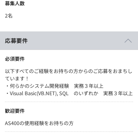
募集人数
2名
応募要件
必須要件
以下すべてのご経験をお持ちの方からのご応募をおまちし
ています！
・何らかのシステム開発経験 実務３年以上
・Visual Basic(VB.NET), SQL のいずれか 実務３年以上
歓迎要件
AS400の使用経験をお持ちの方