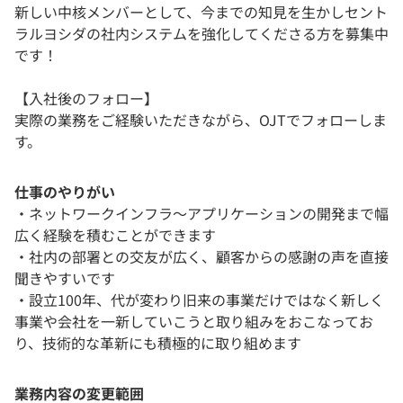
新しい中核メンバーとして、今までの知見を生かしセント
ラルヨシダの社内システムを強化してくださる方を募集中
です！
【入社後のフォロー】
実際の業務をご経験いただきながら、OJTでフォローしま
す。
仕事のやりがい
・ネットワークインフラ〜アプリケーションの開発まで幅
広く経験を積むことができます
・社内の部署との交友が広く、顧客からの感謝の声を直接
聞きやすいです
・設立100年、代が変わり旧来の事業だけではなく新しく
事業や会社を一新していこうと取り組みをおこなってお
り、技術的な革新にも積極的に取り組めます
業務内容の変更範囲