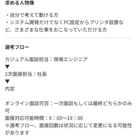
求める人物像
・自分で考えて動ける方
・システム開発だけでなくPC設定からプリンタ設置な
ど、さまざまな仕事をおこなっていただける方
選考フロー
カジュアル面談担当：現場エンジニア
▼
2次面接担当：社長
▼
内定
オンライン面談可否：一次面談もしくは最終どちらかのみ
可
面接対応可能時間：9：00～19：00
※選考フロー、面接回数は状況に応じて変更になる可能性
があります