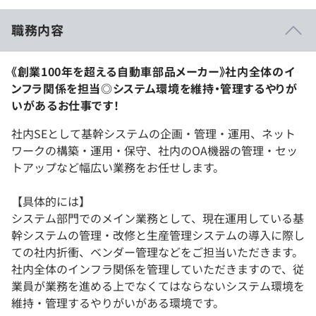
職務内容
《創業100年を超える自動車部品メーカー》社内全体のイ
ンフラ関係を担当◎システム環境を維持・管理するやりが
いがあるお仕事です！
社内SEとして基幹システムの企画・管理・運用、ネット
ワークの構築・運用・保守、社内のOA機器の管理・セッ
トアップなど幅広い業務をお任せします。
【具体的には】
システム部門でのメイン業務として、現在運用している基
幹システムの管理・改修と生産管理システムの導入に際し
ての社内折衝、ベンダー管理などをご担当いただきます。
社内全体のインフラ関係を管理していただきますので、従
業員が業務を進める上でなくてはならないシステム環境を
維持・管理するやりがいがある環境です。