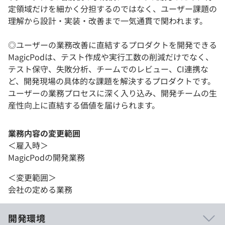
定領域だけを細かく分担するのではなく、ユーザー課題の
理解から設計・実装・改善まで一気通貫で関われます。
◎ユーザーの業務改善に直結するプロダクトを開発できる
MagicPodは、テスト作成や実行工数の削減だけでなく、
テスト保守、失敗分析、チームでのレビュー、CI連携な
ど、開発現場の具体的な課題を解決するプロダクトです。
ユーザーの業務プロセスに深く入り込み、開発チームの生
産性向上に直結する価値を届けられます。
業務内容の変更範囲
＜雇入時＞
MagicPodの開発業務
＜変更範囲＞
会社の定める業務
開発環境