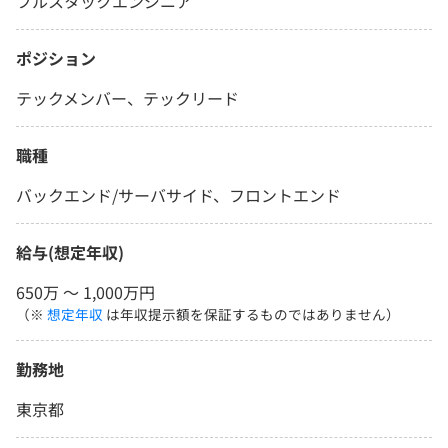
フルスタックエンジニア
ポジション
テックメンバー、テックリード
職種
バックエンド/サーバサイド、フロントエンド
給与(想定年収)
650万 〜 1,000万円
（※
想定年収
は年収提示額を保証するものではありません）
勤務地
東京都