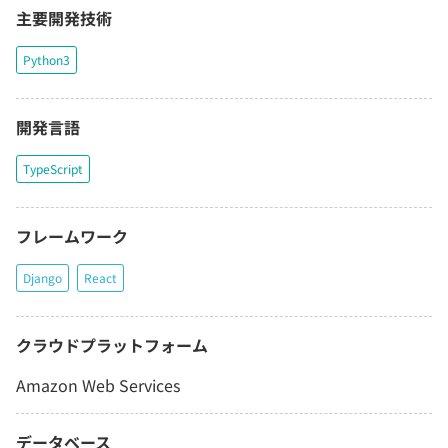
主要開発技術
Python3
開発言語
TypeScript
フレームワーク
Django
React
クラウドプラットフォーム
Amazon Web Services
データベース