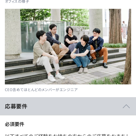
オフィスの様子
CEO含めてほとんどのメンバーがエンジニア
応募要件
必須要件