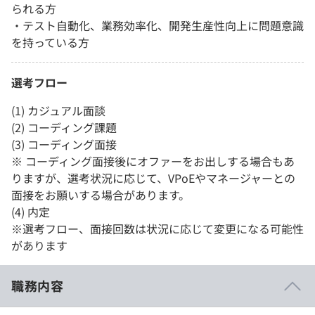
られる方
・テスト自動化、業務効率化、開発生産性向上に問題意識
を持っている方
選考フロー
(1) カジュアル面談
(2) コーディング課題
(3) コーディング面接
※ コーディング面接後にオファーをお出しする場合もあ
りますが、選考状況に応じて、VPoEやマネージャーとの
面接をお願いする場合があります。
(4) 内定
※選考フロー、面接回数は状況に応じて変更になる可能性
があります
職務内容