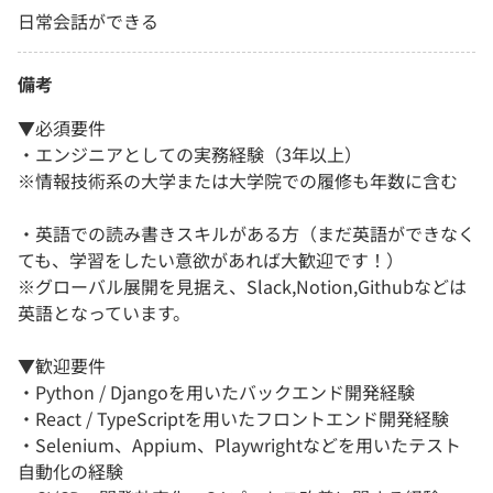
日常会話ができる
備考
▼必須要件
・エンジニアとしての実務経験（3年以上）
※情報技術系の大学または大学院での履修も年数に含む
・英語での読み書きスキルがある方（まだ英語ができなく
ても、学習をしたい意欲があれば大歓迎です！）
※グローバル展開を見据え、Slack,Notion,Githubなどは
英語となっています。
▼歓迎要件
・Python / Djangoを用いたバックエンド開発経験
・React / TypeScriptを用いたフロントエンド開発経験
・Selenium、Appium、Playwrightなどを用いたテスト
自動化の経験