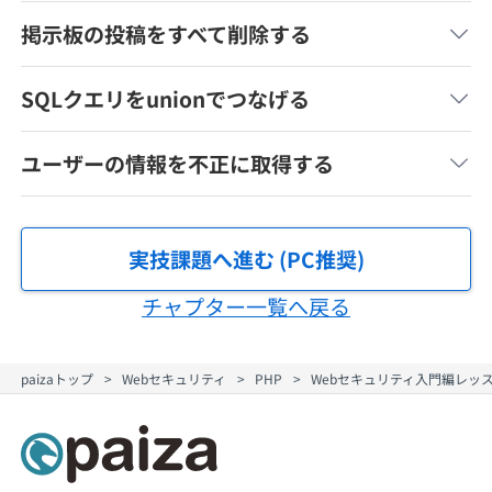
契約内容・クーポン
掲示板の投稿をすべて削除する
SQLクエリをunionでつなげる
ユーザーの情報を不正に取得する
実技課題へ進む (PC推奨)
チャプター一覧へ戻る
paizaトップ
Webセキュリティ
PHP
Webセキュリティ入門編レッ