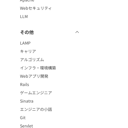
Webセキュリティ
LLM
その他
LAMP
キャリア
アルゴリズム
インフラ・環境構築
Webアプリ開発
Rails
ゲームエンジニア
Sinatra
エンジニアの小話
Git
Servlet