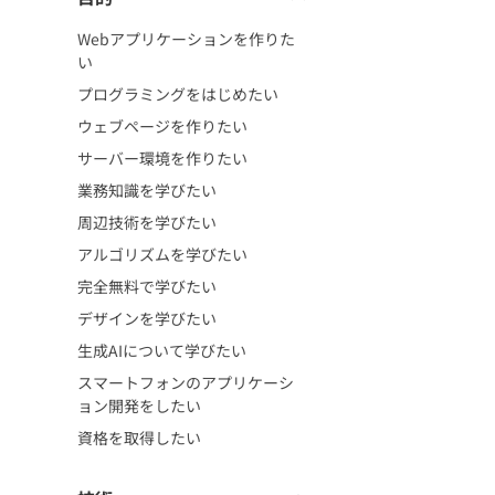
Webアプリケーションを作りた
い
プログラミングをはじめたい
ウェブページを作りたい
サーバー環境を作りたい
業務知識を学びたい
周辺技術を学びたい
アルゴリズムを学びたい
完全無料で学びたい
デザインを学びたい
生成AIについて学びたい
スマートフォンのアプリケーシ
ョン開発をしたい
資格を取得したい