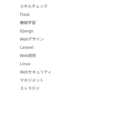
スキルチェック
Flask
機械学習
Django
Webデザイン
Laravel
Web技術
Linux
Webセキュリティ
マネジメント
ストラテジ