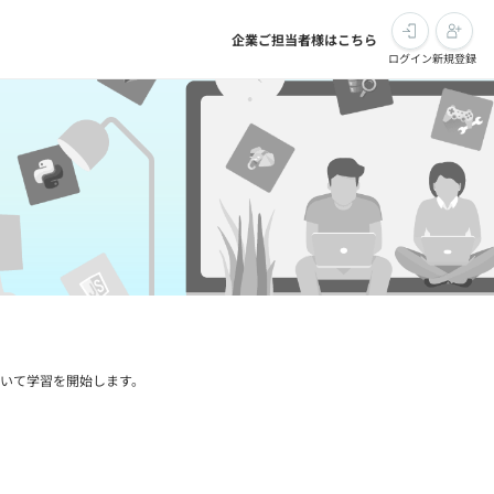
企業ご担当者様はこちら
ログイン
新規登録
ついて学習を開始します。