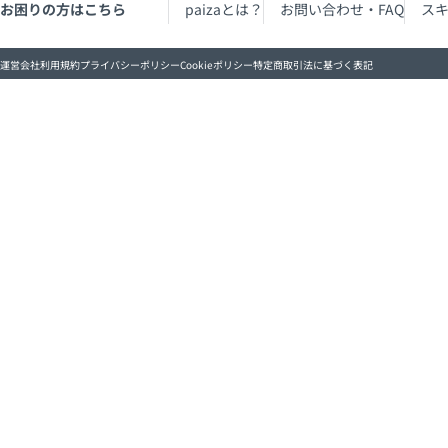
お困りの方はこちら
paizaとは？
お問い合わせ・FAQ
ス
運営会社
利用規約
プライバシーポリシー
Cookieポリシー
特定商取引法に基づく表記