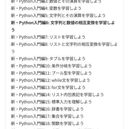
新・Python入門編3: 数値とその演算を学習しよう
新・Python入門編4: 変数を学習しよう
新・Python入門編5: 文字列とその演算を学習しよう
新・Python入門編6: 文字列と数値の相互変換を学習しよ
う
新・Python入門編7: リストを学習しよう
新・Python入門編8: リストと文字列の相互変換を学習しよ
う
新・Python入門編9: タプルを学習しよう
新・Python入門編10: 条件分岐を学習しよう
新・Python入門編11: ブール型を学習しよう
新・Python入門編12: while文を学習しよう
新・Python入門編13: for文を学習しよう
新・Python入門編14: リスト内包表記を学習しよう
新・Python入門編15: 標準入力を理解しよう
新・Python入門編16: 辞書を学習しよう
新・Python入門編17: 集合を学習しよう
新・Python入門編18: 関数を学習しよう