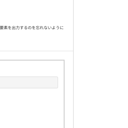
最後の要素を出力するのを忘れないように