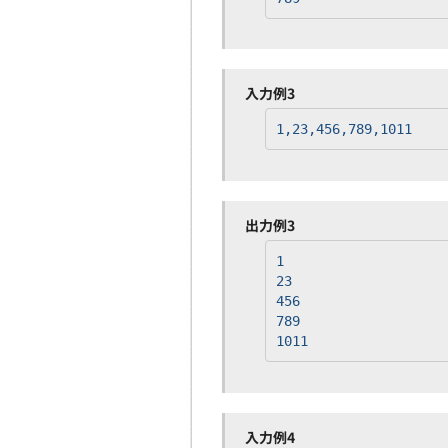
入力例3
1,23,456,789,1011
出力例3
1
23
456
789
1011
入力例4