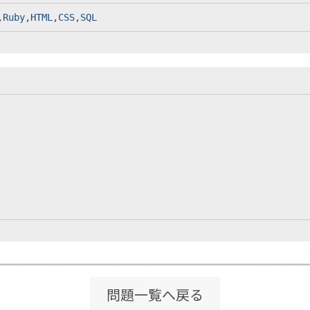
,Ruby,HTML,CSS,SQL
問題一覧へ戻る