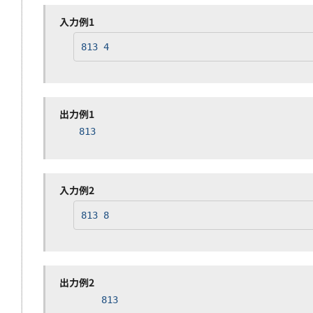
入力例1
813 4
出力例1
813
入力例2
813 8
出力例2
813