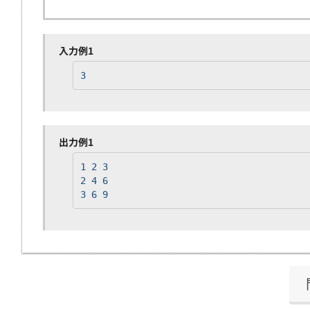
入力例1
3
出力例1
1 2 3
2 4 6
3 6 9