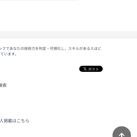
ェックであなたの技術力を判定・可視化し、スキルがある人ほど
しています。
検索
人掲載はこちら