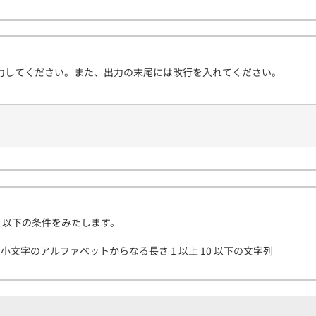
力してください。また、出力の末尾には改行を入れてください。
、以下の条件をみたします。
・小文字のアルファベットからなる長さ 1 以上 10 以下の文字列