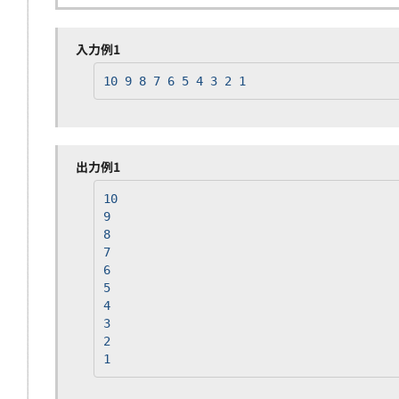
入力例1
10 9 8 7 6 5 4 3 2 1
出力例1
10
9
8
7
6
5
4
3
2
1