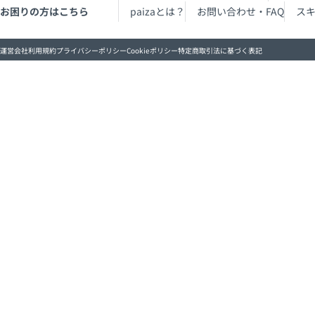
お困りの方はこちら
paizaとは？
お問い合わせ・FAQ
ス
運営会社
利用規約
プライバシーポリシー
Cookieポリシー
特定商取引法に基づく表記