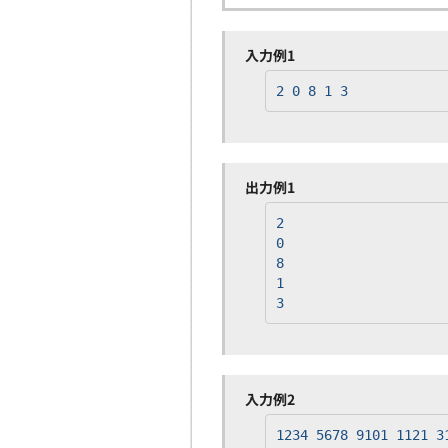
入力例1
2 0 8 1 3
出力例1
2
0
8
1
3
入力例2
1234 5678 9101 1121 3