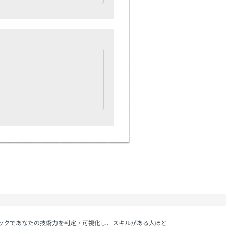
ェックであなたの技術力を判定・可視化し、スキルがある人ほど