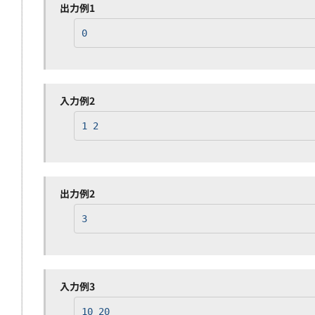
出力例1
0
入力例2
1 2
出力例2
3
入力例3
10 20