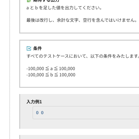
a と b を足した値を出力してください。
最後は改行し、余計な文字、空行を含んではいけません。
条件
すべてのテストケースにおいて、以下の条件をみたします
-100,000 ≦ a ≦ 100,000
-100,000 ≦ b ≦ 100,000
入力例1
0 0