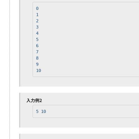
0
1
2
3
4
5
6
7
8
9
10
入力例2
5 10