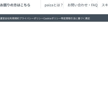
お困りの方はこちら
paizaとは？
お問い合わせ・FAQ
ス
運営会社
利用規約
プライバシーポリシー
Cookieポリシー
特定商取引法に基づく表記