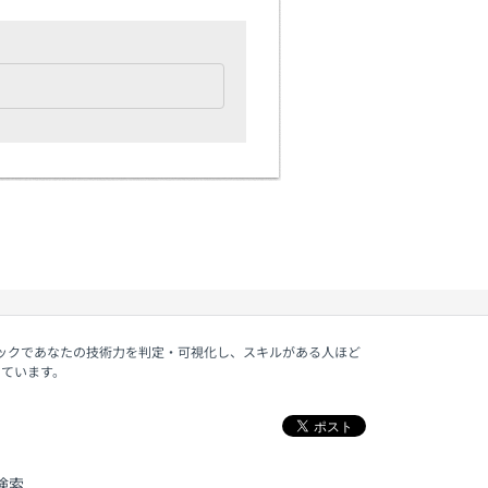
ェックであなたの技術力を判定・可視化し、スキルがある人ほど
しています。
検索