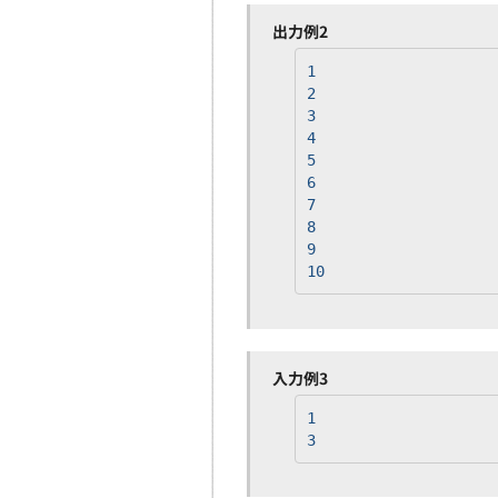
出力例2
1
2
3
4
5
6
7
8
9
10
入力例3
1
3