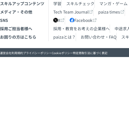
スキルアップコンテンツ
学習
スキルチェック
マンガ・ゲーム
メディア・その他
Tech Team Journal
paiza times
SNS
X
Facebook
採用ご担当者様へ
採用・教育をお考えの企業様へ
中途求
お困りの方はこちら
paizaとは？
お問い合わせ・FAQ
ス
運営会社
利用規約
プライバシーポリシー
Cookieポリシー
特定商取引法に基づく表記