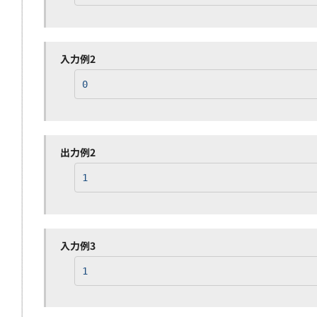
入力例2
0
出力例2
1
入力例3
1