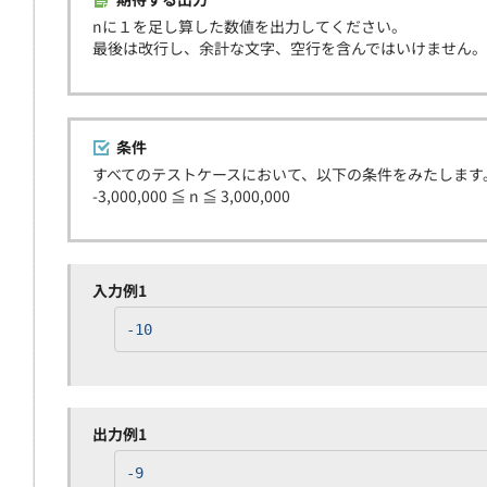
nに１を足し算した数値を出力してください。
最後は改行し、余計な文字、空行を含んではいけません。
条件
すべてのテストケースにおいて、以下の条件をみたします
-3,000,000 ≦ n ≦ 3,000,000
入力例1
-10
出力例1
-9