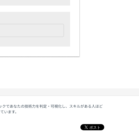
ェックであなたの技術力を判定・可視化し、スキルがある人ほど
しています。