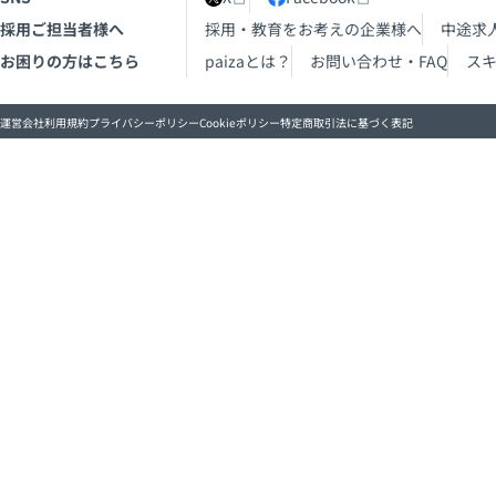
採用ご担当者様へ
採用・教育をお考えの企業様へ
中途求
お困りの方はこちら
paizaとは？
お問い合わせ・FAQ
ス
運営会社
利用規約
プライバシーポリシー
Cookieポリシー
特定商取引法に基づく表記