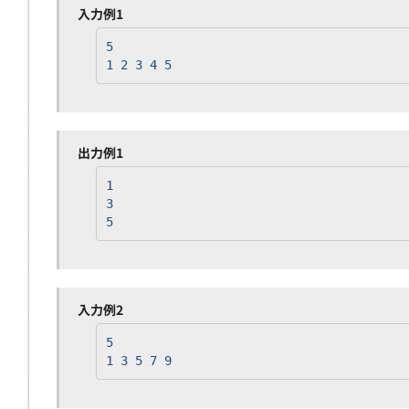
入力例1
5
1 2 3 4 5
出力例1
1
3
5
入力例2
5
1 3 5 7 9