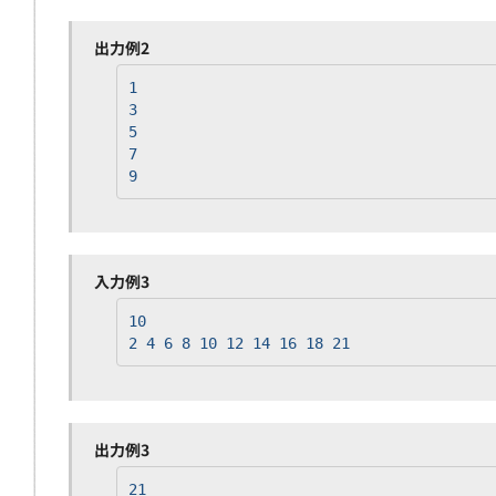
出力例2
1
3
5
7
9
入力例3
10
2 4 6 8 10 12 14 16 18 21
出力例3
21