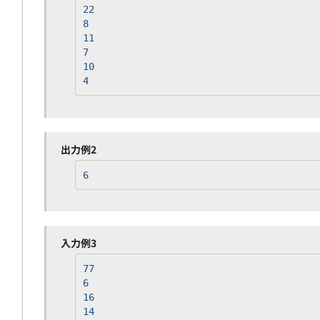
22
8
11
7
10
4
出力例2
6
入力例3
77
6
16
14