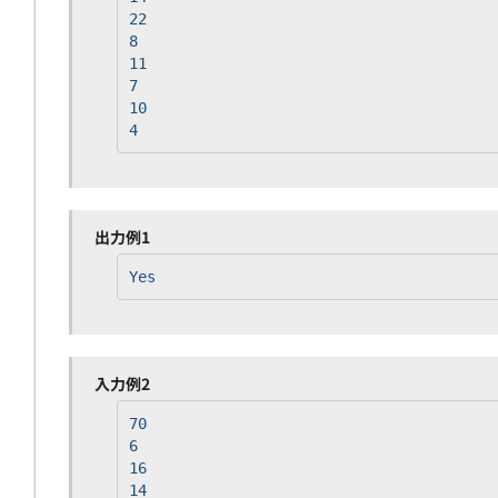
22
8
11
7
10
4
出力例1
Yes
入力例2
70
6
16
14