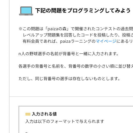
契約
下記の問題をプログラミングしてみよう
※この問題は「paizaの森」で開催されたコンテストの過去問題で
レベルアップ問題集を回答したコードを投稿したり、投稿さ
有料会員であれば、paizaラーニングの
マイページ
にあるリ
n人の野球選手の名前が背番号と一緒に入力されます。
各選手の背番号と名前を、背番号の数字の小さい順に並び替
ただし、同じ背番号の選手は存在しないものとします。
入力される値
入力は以下のフォーマットで与えられます