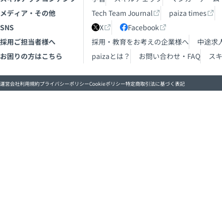
メディア・その他
Tech Team Journal
paiza times
SNS
X
Facebook
採用ご担当者様へ
採用・教育をお考えの企業様へ
中途求
お困りの方はこちら
paizaとは？
お問い合わせ・FAQ
ス
運営会社
利用規約
プライバシーポリシー
Cookieポリシー
特定商取引法に基づく表記