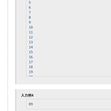
5
6
7
8
9
10
11
12
13
14
15
16
17
18
19
20
21
22
23
入力例4
24
25
89
26