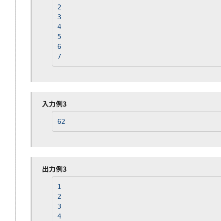
2
3
4
5
6
7
入力例3
62
出力例3
1
2
3
4