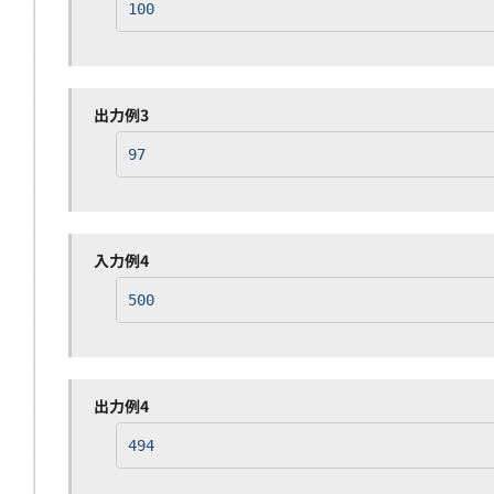
100
出力例3
97
入力例4
500
出力例4
494