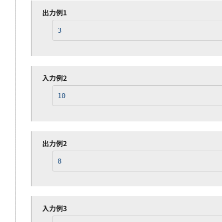
出力例1
3
入力例2
10
出力例2
8
入力例3