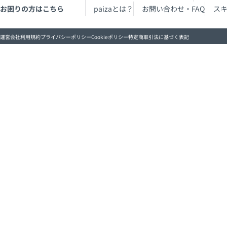
お困りの方はこちら
paizaとは？
お問い合わせ・FAQ
ス
運営会社
利用規約
プライバシーポリシー
Cookieポリシー
特定商取引法に基づく表記