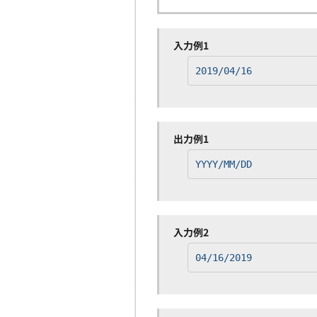
入力例1
2019/04/16
出力例1
YYYY/MM/DD
入力例2
04/16/2019