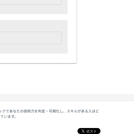
ェックであなたの技術力を判定・可視化し、スキルがある人ほど
しています。