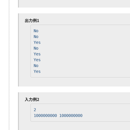
出力例1
No
No
Yes
No
Yes
Yes
No
Yes
入力例2
2
1000000000 1000000000