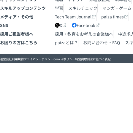
スキルアップコンテンツ
学習
スキルチェック
マンガ・ゲーム
メディア・その他
Tech Team Journal
paiza times
SNS
X
Facebook
採用ご担当者様へ
採用・教育をお考えの企業様へ
中途求
お困りの方はこちら
paizaとは？
お問い合わせ・FAQ
ス
運営会社
利用規約
プライバシーポリシー
Cookieポリシー
特定商取引法に基づく表記