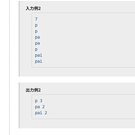
入力例2
7
p
p
pa
pa
p
pai
pai
出力例2
p 3
pa 2
pai 2