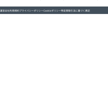
運営会社
利用規約
プライバシーポリシー
Cookieポリシー
特定商取引法に基づく表記