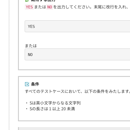
または
を出力してください。末尾に改行を入れ
YES
NO
YES
または
NO
条件
すべてのテストケースにおいて、以下の条件をみたします
・ Sは英小文字からなる文字列
・ Sの長さは 1 以上 20 未満