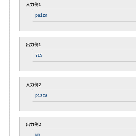
入力例1
paiza
出力例1
YES
入力例2
pizza
出力例2
NO