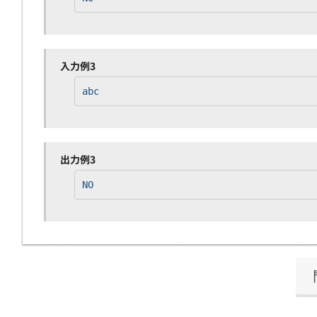
入力例3
abc
出力例3
NO