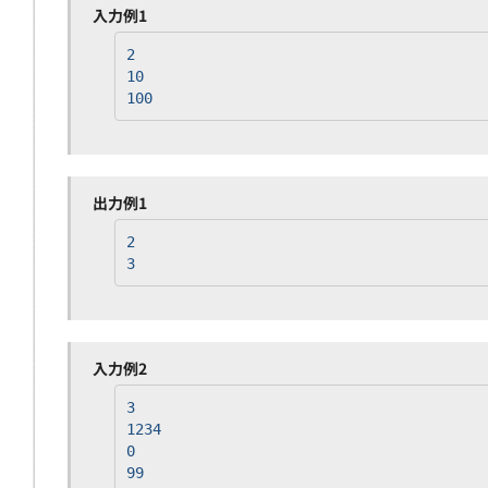
入力例1
2
10
100
出力例1
2
3
入力例2
3
1234
0
99