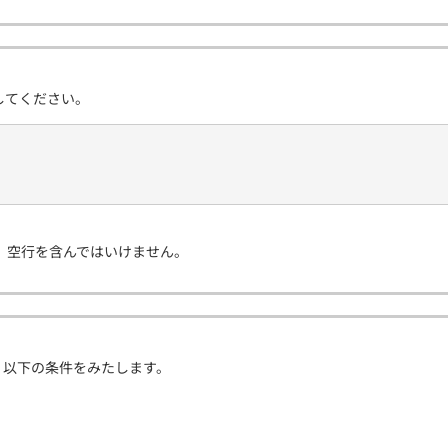
力してください。
、空行を含んではいけません。
、以下の条件をみたします。