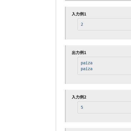
入力例1
2
出力例1
paiza
paiza
入力例2
5