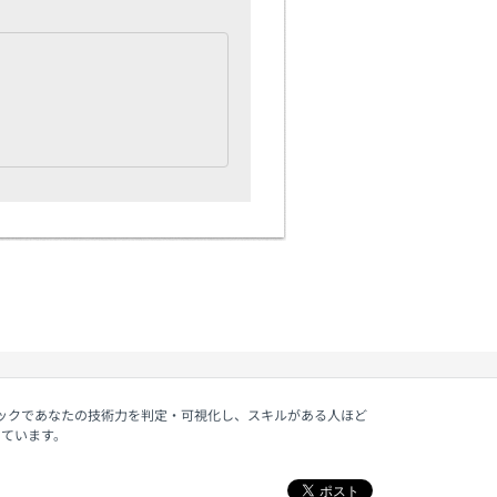
ェックであなたの技術力を判定・可視化し、スキルがある人ほど
しています。