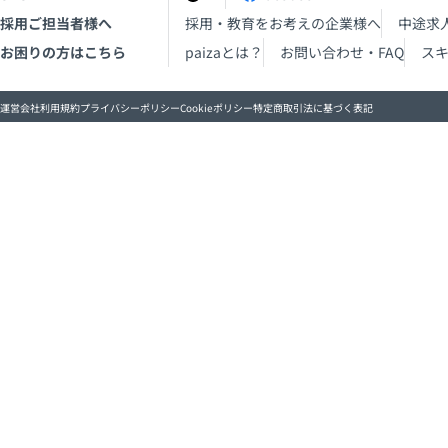
採用ご担当者様へ
採用・教育をお考えの企業様へ
中途求
お困りの方はこちら
paizaとは？
お問い合わせ・FAQ
ス
運営会社
利用規約
プライバシーポリシー
Cookieポリシー
特定商取引法に基づく表記