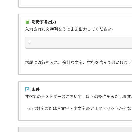
期待する出力
入力された文字列をそのまま出力してください。
s
末尾に改行を入れ、余計な文字、空行を含んではいけま
条件
すべてのテストケースにおいて、以下の条件をみたします
・s は数字または大文字・小文字のアルファベットからなる長