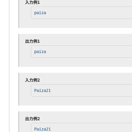
入力例1
paiza
出力例1
paiza
入力例2
Paiza21
出力例2
Paiza21