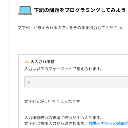
契約
下記の問題をプログラミングしてみよう
文字列 s が与えられるので s をそのまま出力してください。
入力される値
入力は以下のフォーマットで与えられます。
s
文字列 s が 1 行で与えられます。
入力値最終行の末尾に改行が１つ入ります。
文字列は標準入力から渡されます。
標準入力からの値取