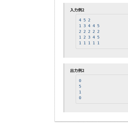
入力例2
4 5 2
1 3 4 4 5
2 2 2 2 2
1 2 3 4 5
1 1 1 1 1
出力例2
0
5
1
0