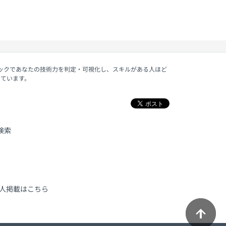
ェックであなたの技術力を判定・可視化し、スキルがある人ほど
しています。
検索
人掲載はこちら