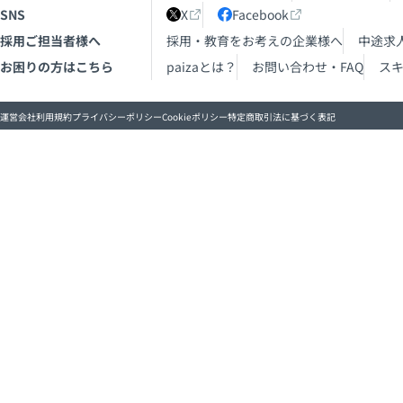
SNS
X
Facebook
採用ご担当者様へ
採用・教育をお考えの企業様へ
中途求
お困りの方はこちら
paizaとは？
お問い合わせ・FAQ
ス
運営会社
利用規約
プライバシーポリシー
Cookieポリシー
特定商取引法に基づく表記