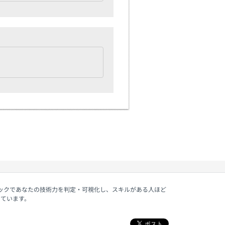
ェックであなたの技術力を判定・可視化し、スキルがある人ほど
しています。