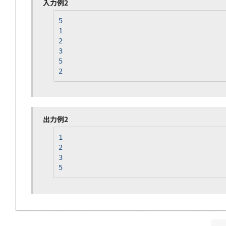
入力例2
5
1
2
3
5
2
出力例2
1
2
3
5