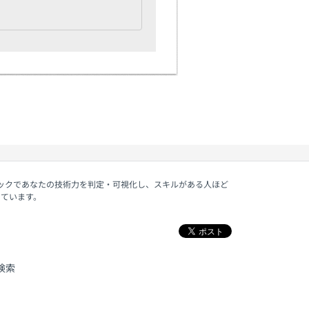
ェックであなたの技術力を判定・可視化し、スキルがある人ほど
しています。
検索