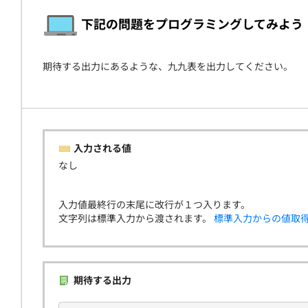
契約
下記の問題をプログラミングしてみよう
期待する出力にあるような、九九表を出力してください。
入力される値
なし
入力値最終行の末尾に改行が１つ入ります。
文字列は標準入力から渡されます。
標準入力からの値取
期待する出力