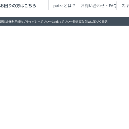
お困りの方はこちら
paizaとは？
お問い合わせ・FAQ
ス
運営会社
利用規約
プライバシーポリシー
Cookieポリシー
特定商取引法に基づく表記