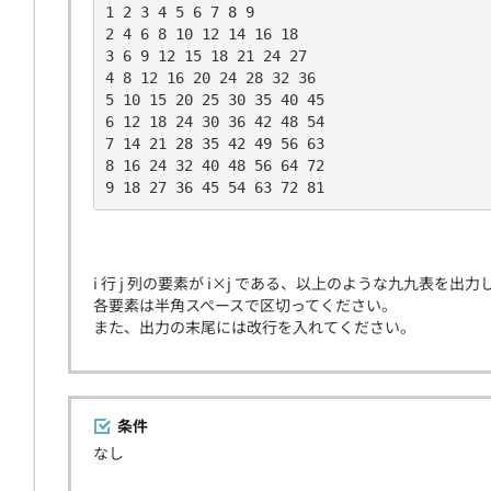
1 2 3 4 5 6 7 8 9
2 4 6 8 10 12 14 16 18
3 6 9 12 15 18 21 24 27
4 8 12 16 20 24 28 32 36
5 10 15 20 25 30 35 40 45
6 12 18 24 30 36 42 48 54
7 14 21 28 35 42 49 56 63
8 16 24 32 40 48 56 64 72
9 18 27 36 45 54 63 72 81
i 行 j 列の要素が i×j である、以上のような九九表を出
各要素は半角スペースで区切ってください。
また、出力の末尾には改行を入れてください。
条件
なし