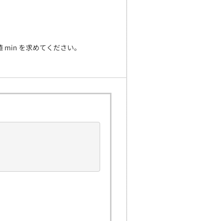
最小値 min を求めてください。