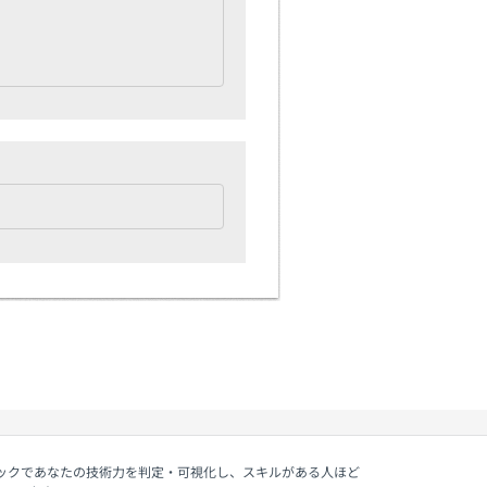
ェックであなたの技術力を判定・可視化し、スキルがある人ほど